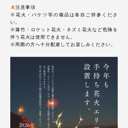
注意事項
※花火・バケツ等の備品は各自ご持参くださ
い。
※爆竹・ロケット花火・ネズミ花火など危険を
伴う花火は使用できません。
※周囲の方へ十分配慮してお楽しみください。