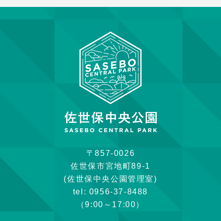
〒857-0026
佐世保市宮地町89-1
(佐世保中央公園管理室)
tel: 0956-37-8488
（9:00～17:00）