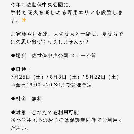
今年も佐世保中央公園に、
手持ち花火を楽しめる専用エリアを設置しま
す。
ご家族やお友達、大切な人と一緒に、夏ならで
はの思い出づくりをしませんか？
◆場所：佐世保中央公園 ステージ前
◆日時：
7月25日（土）/ 8月8日（土）/ 8月22日（土）
⇒
全日19:00～20:30まで開催予定
◆料金：無料
◆対象：どなたでも利用可能
※小学生以下のお子様は保護者同伴でご利用く
ださい。