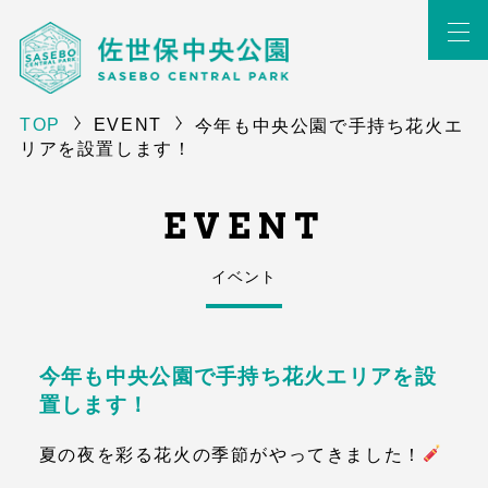
TOP
EVENT
今年も中央公園で手持ち花火エ
リアを設置します！
EVENT
イベント
今年も中央公園で手持ち花火エリアを設
置します！
夏の夜を彩る花火の季節がやってきました！