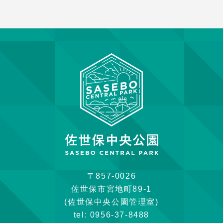
〒857-0026
佐世保市宮地町89-1
(佐世保中央公園管理室)
tel: 0956-37-8488