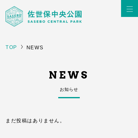
TOP
NEWS
NEWS
お知らせ
まだ投稿はありません。